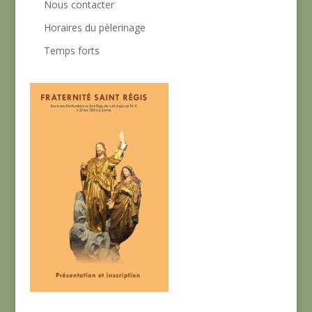
Nous contacter
Horaires du pèlerinage
Temps forts