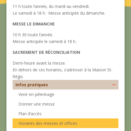
11 h toute l’année, du mardi au vendredi.
Le samedi à 18 h : Messe anticipée du dimanche.
MESSE LE DIMANCHE
10 h 30 toute l’année.
Messe anticipée le samedi à 18 h.
SACREMENT DE
RÉCONCILIATION
Demi-heure avant la messe.
En dehors de ces horaires, s’adresser à la Maison St-
Régis.
Infos pratiques
Venir en pèlerinage
Donner une messe
Plan d’accès
Horaires des messes et offices